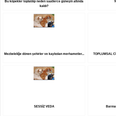
Bu köpekler toplatılıp neden saatlerce güneşin altında
kaldı?
Mezbeleliğe dönen şehirler ve kaybolan merhametler...
TOPLUMSAL Cİ
SESSİZ VEDA
Barına