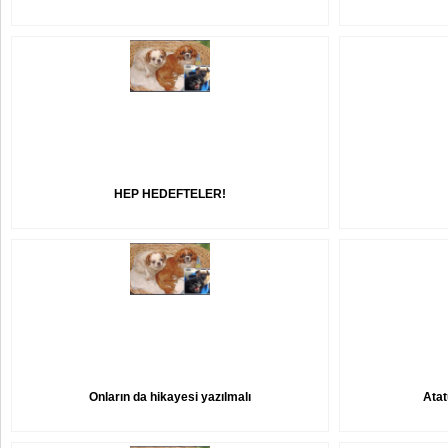
HEP HEDEFTELER!
Onların da hikayesi yazılmalı
Atat