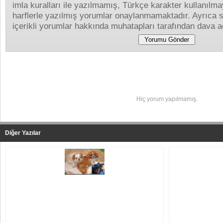
imla kuralları ile yazılmamış, Türkçe karakter kullanıl
harflerle yazılmış yorumlar onaylanmamaktadır. Ayrıca s
içerikli yorumlar hakkında muhatapları tarafından dava aç
Yapılan Yorumlar
Hiç yorum yapılmamış.
Diğer Yazılar