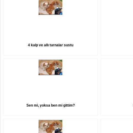
4 kalp ve allı turnalar sustu
Sen mi, yoksa ben mi gittim?