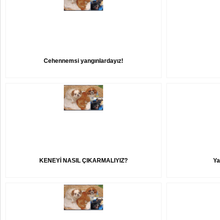
Cehennemsi yangınlardayız!
KENEYİ NASIL ÇIKARMALIYIZ?
Ya