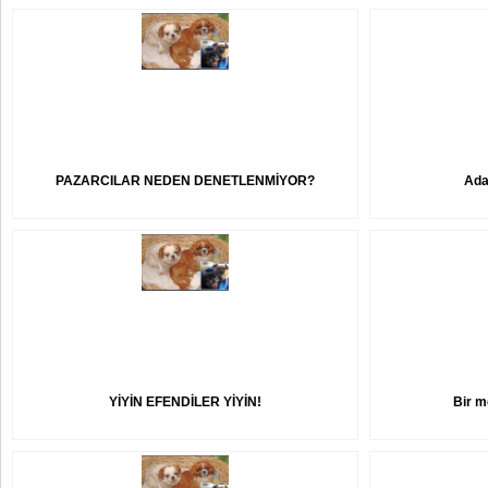
PAZARCILAR NEDEN DENETLENMİYOR?
Ada
YİYİN EFENDİLER YİYİN!
Bir m