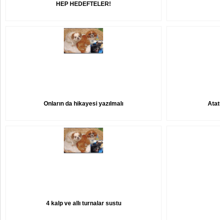
HEP HEDEFTELER!
Onların da hikayesi yazılmalı
Atat
4 kalp ve allı turnalar sustu