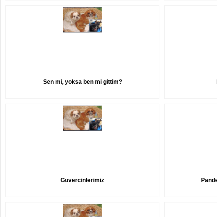
Sen mi, yoksa ben mi gittim?
Güvercinlerimiz
Pande