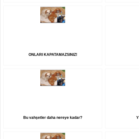
ONLARI KAPATAMAZSINIZ!
Bu vahşetler daha nereye kadar?
Y