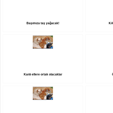
Başımıza taş yağacak!
KA
Kanlı ellere ortak olacaklar