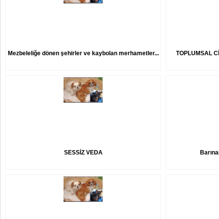
Mezbeleliğe dönen şehirler ve kaybolan merhametler...
TOPLUMSAL Cİ
SESSİZ VEDA
Barına