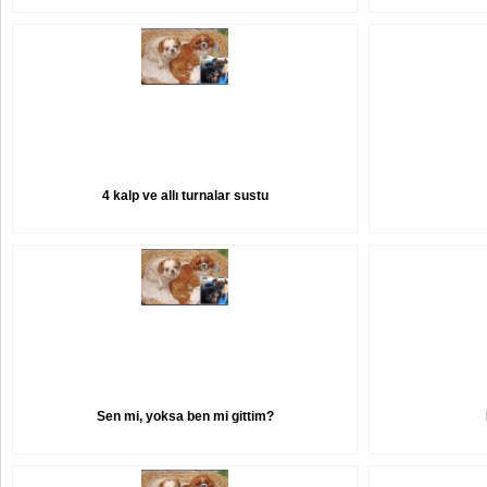
4 kalp ve allı turnalar sustu
Sen mi, yoksa ben mi gittim?