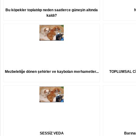
Bu köpekler toplatılıp neden saatlerce güneşin altında
kaldı?
Mezbeleliğe dönen şehirler ve kaybolan merhametler...
TOPLUMSAL Cİ
SESSİZ VEDA
Barına