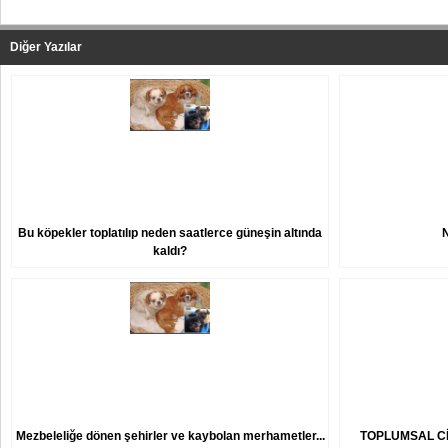
Diğer Yazılar
Bu köpekler toplatılıp neden saatlerce güneşin altında
kaldı?
Mezbeleliğe dönen şehirler ve kaybolan merhametler...
TOPLUMSAL Cİ