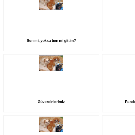
Sen mi, yoksa ben mi gittim?
Güvercinlerimiz
Pande