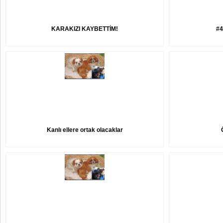
KARAKIZI KAYBETTİM!
#
Kanlı ellere ortak olacaklar