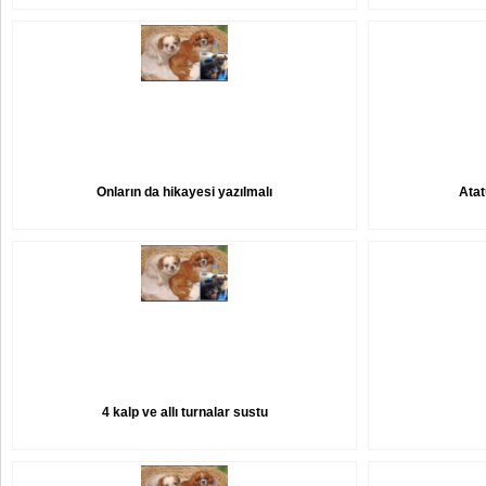
Onların da hikayesi yazılmalı
Atat
4 kalp ve allı turnalar sustu