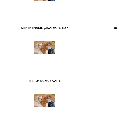
KENEYİ NASIL ÇIKARMALIYIZ?
Ya
BİR ÖYKÜMÜZ VAR!