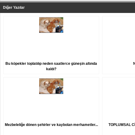
Diğer Yazılar
Bu köpekler toplatılıp neden saatlerce güneşin altında
kaldı?
Mezbeleliğe dönen şehirler ve kaybolan merhametler...
TOPLUMSAL Cİ