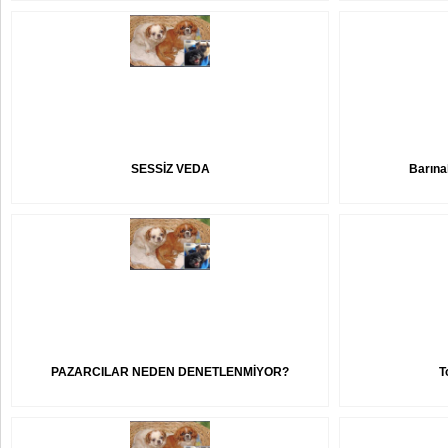
SESSİZ VEDA
Barına
PAZARCILAR NEDEN DENETLENMİYOR?
T