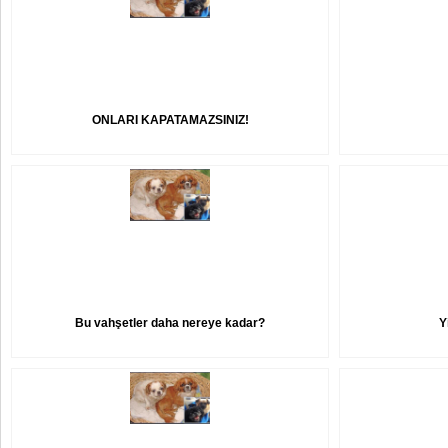
ONLARI KAPATAMAZSINIZ!
Bu vahşetler daha nereye kadar?
Y