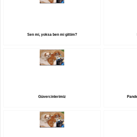
Sen mi, yoksa ben mi gittim?
Güvercinlerimiz
Pande