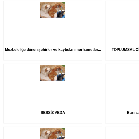
Mezbeleliğe dönen şehirler ve kaybolan merhametler...
TOPLUMSAL Cİ
SESSİZ VEDA
Barına