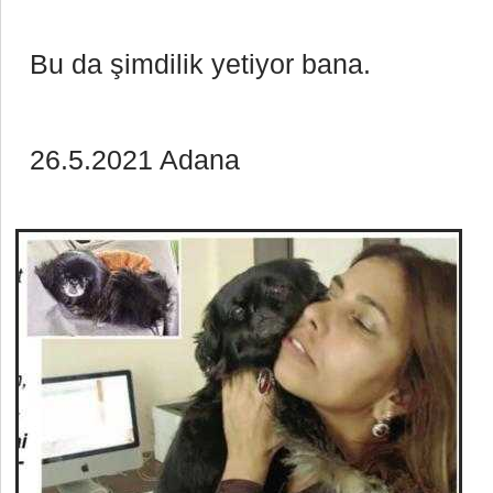
Bu da şimdilik yetiyor bana.
26.5.2021 Adana