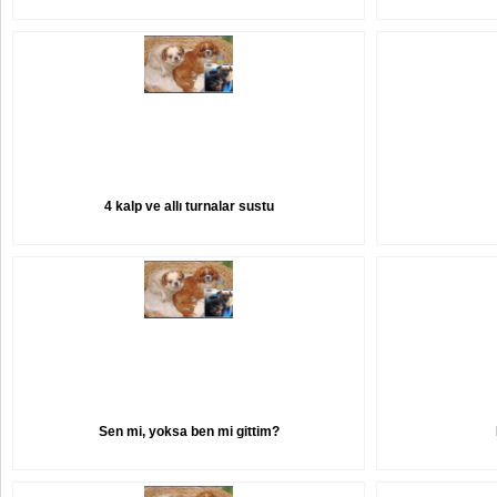
4 kalp ve allı turnalar sustu
Sen mi, yoksa ben mi gittim?