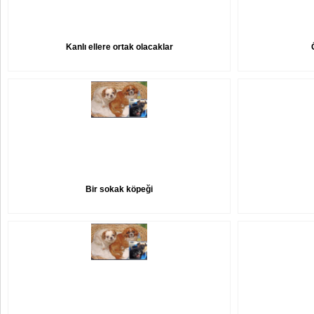
Kanlı ellere ortak olacaklar
Bir sokak köpeği