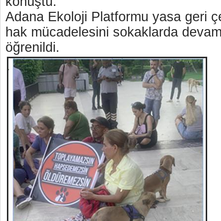
konuştu.
Adana Ekoloji Platformu yasa geri ç
hak mücadelesini sokaklarda devam 
öğrenildi.