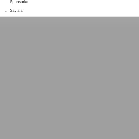
Sponsorlar
Sayfalar