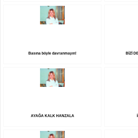
Basına böyle davranmayın!
BİZİ 
AYAĞA KALK HANZALA