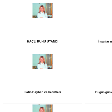
HAÇLI RUHU UYANDI
İnsanlar 
Fatih Bayhan ve hedefleri
Bugün günl