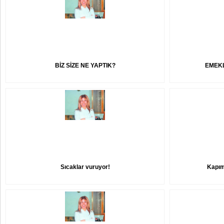
BİZ SİZE NE YAPTIK?
EMEKL
Sıcaklar vuruyor!
Kapım