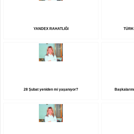
YANDEX RAHATLIĞI
TÜRK
28 Şubat yeniden mi yaşanıyor?
Başkalarını