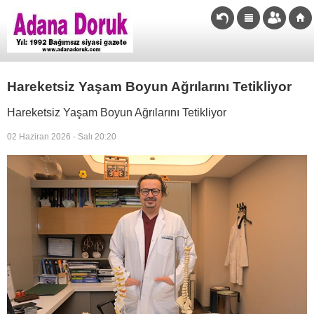
Hareketsiz Yaşam Boyun Ağrılarını Tetikliyor
Hareketsiz Yaşam Boyun Ağrılarını Tetikliyor
02 Haziran 2026 - Salı 20:20