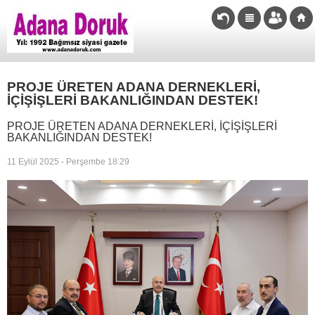
PROJE ÜRETEN ADANA DERNEKLERİ,
İÇİŞİŞLERİ BAKANLIĞINDAN DESTEK!
PROJE ÜRETEN ADANA DERNEKLERİ, İÇİŞİŞLERİ
BAKANLIĞINDAN DESTEK!
11 Eylül 2025 - Perşembe 18:29