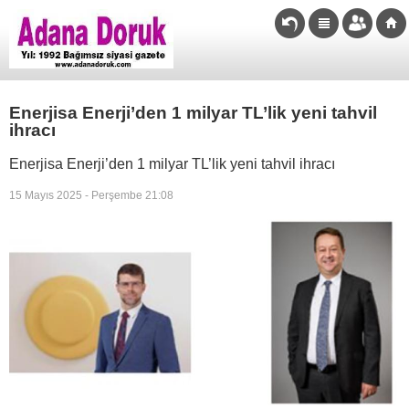
Enerjisa Enerji’den 1 milyar TL’lik yeni tahvil
ihracı
Enerjisa Enerji’den 1 milyar TL’lik yeni tahvil ihracı
15 Mayıs 2025 - Perşembe 21:08