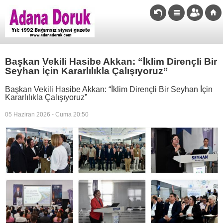
Başkan Vekili Hasibe Akkan: “İklim Dirençli Bir
Seyhan İçin Kararlılıkla Çalışıyoruz”
Başkan Vekili Hasibe Akkan: “İklim Dirençli Bir Seyhan İçin
Kararlılıkla Çalışıyoruz”
05 Haziran 2026 - Cuma 20:50