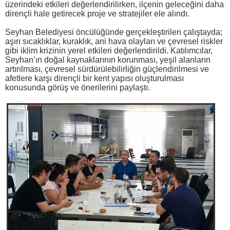
üzerindeki etkileri değerlendirilirken, ilçenin geleceğini daha
dirençli hale getirecek proje ve stratejiler ele alındı.
Seyhan Belediyesi öncülüğünde gerçekleştirilen çalıştayda;
aşırı sıcaklıklar, kuraklık, ani hava olayları ve çevresel riskler
gibi iklim krizinin yerel etkileri değerlendirildi. Katılımcılar,
Seyhan’ın doğal kaynaklarının korunması, yeşil alanların
artırılması, çevresel sürdürülebilirliğin güçlendirilmesi ve
afetlere karşı dirençli bir kent yapısı oluşturulması
konusunda görüş ve önerilerini paylaştı.