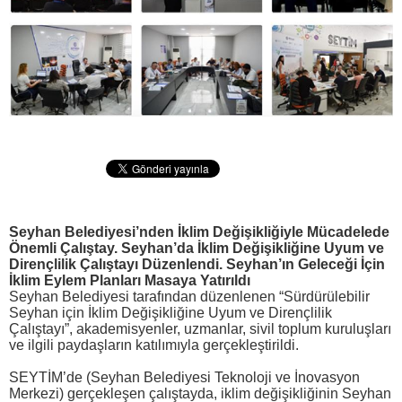
Seyhan Belediyesi’nden İklim Değişikliğiyle Mücadelede
Önemli Çalıştay.
Seyhan’da İklim Değişikliğine Uyum ve
Dirençlilik Çalıştayı Düzenlendi.
Seyhan’ın Geleceği İçin
İklim Eylem Planları Masaya Yatırıldı
Seyhan Belediyesi tarafından düzenlenen “Sürdürülebilir
Seyhan için İklim Değişikliğine Uyum ve Dirençlilik
Çalıştayı”, akademisyenler, uzmanlar, sivil toplum kuruluşları
ve ilgili paydaşların katılımıyla gerçekleştirildi.
SEYTİM’de (Seyhan Belediyesi Teknoloji ve İnovasyon
Merkezi) gerçekleşen çalıştayda, iklim değişikliğinin Seyhan