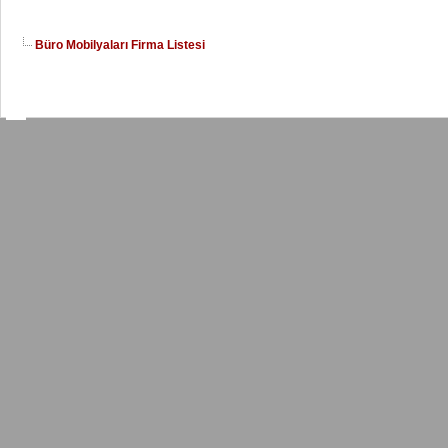
Büro Mobilyaları Firma Listesi