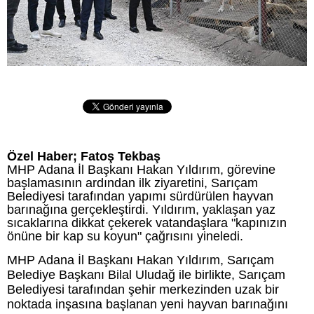
Özel Haber; Fatoş Tekbaş
MHP Adana İl Başkanı Hakan Yıldırım, görevine
başlamasının ardından ilk ziyaretini, Sarıçam
Belediyesi tarafından yapımı sürdürülen hayvan
barınağına gerçekleştirdi. Yıldırım, yaklaşan yaz
sıcaklarına dikkat çekerek vatandaşlara "kapınızın
önüne bir kap su koyun" çağrısını yineledi.
MHP Adana İl Başkanı Hakan Yıldırım, Sarıçam
Belediye Başkanı Bilal Uludağ ile birlikte, Sarıçam
Belediyesi tarafından şehir merkezinden uzak bir
noktada inşasına başlanan yeni hayvan barınağını