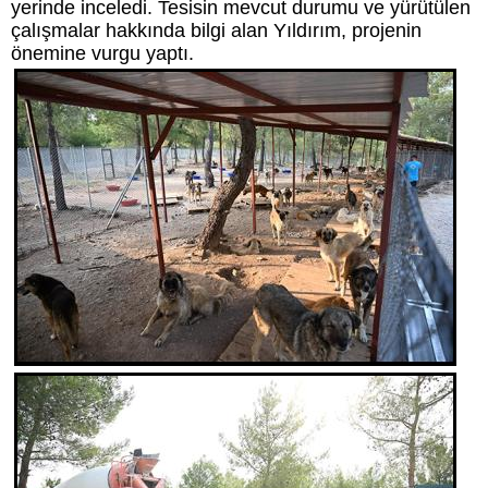
yerinde inceledi. Tesisin mevcut durumu ve yürütülen
çalışmalar hakkında bilgi alan Yıldırım, projenin
önemine vurgu yaptı.