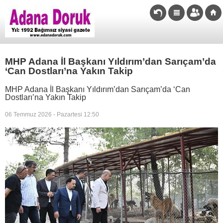
MHP Adana İl Başkanı Yıldırım’dan Sarıçam’da
‘Can Dostları’na Yakın Takip
MHP Adana İl Başkanı Yıldırım’dan Sarıçam’da ‘Can
Dostları’na Yakın Takip
06 Temmuz 2026 - Pazartesi 12:50