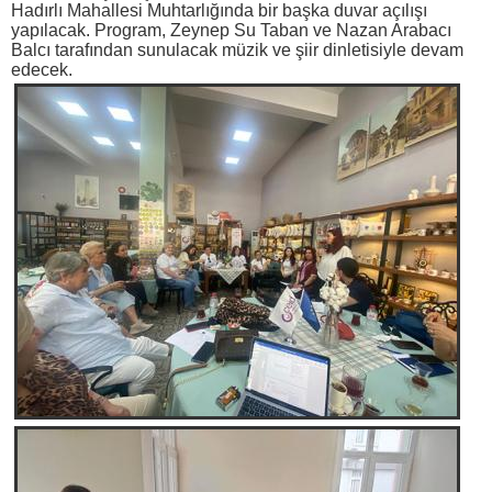
Hadırlı Mahallesi Muhtarlığında bir başka duvar açılışı
yapılacak. Program, Zeynep Su Taban ve Nazan Arabacı
Balcı tarafından sunulacak müzik ve şiir dinletisiyle devam
edecek.