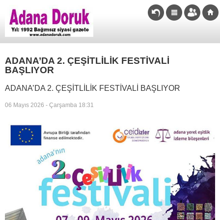
ADANA’DA 2. ÇEŞİTLİLİK FESTİVALİ
BAŞLIYOR
ADANA’DA 2. ÇEŞİTLİLİK FESTİVALİ BAŞLIYOR
06 Mayıs 2026 - Çarşamba 18:31